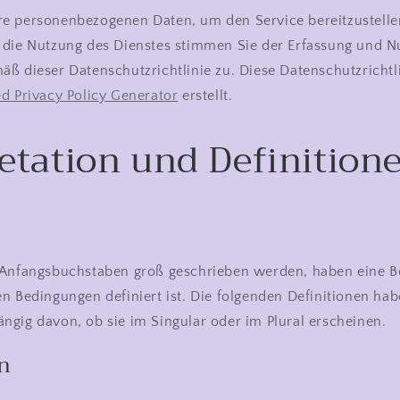
e personenbezogenen Daten, um den Service bereitzustelle
 die Nutzung des Dienstes stimmen Sie der Erfassung und 
ß dieser Datenschutzrichtlinie zu. Diese Datenschutzrichtl
d Privacy Policy Generator
erstellt.
retation und Definition
 Anfangsbuchstaben groß geschrieben werden, haben eine B
n Bedingungen definiert ist. Die folgenden Definitionen hab
gig davon, ob sie im Singular oder im Plural erscheinen.
n