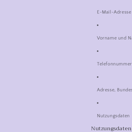
E-Mail-Adresse
Vorname und 
Telefonnummer
Adresse, Bundesl
Nutzungsdaten
Nutzungsdaten